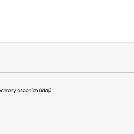
chrany osobních údajů